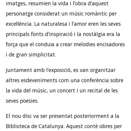
imatges, resumien la vida i l’obra d’aquest
personatge considerat un músic romàntic per
excel·lència. La naturalesa i l’amor eren les seves
principals fonts d’inspiració i la nostàlgia era la
força que el conduïa a crear melodies encisadores
i de gran simplicitat.
Juntament amb l’exposició, es van organitzar
altres esdeveniments com una conferència sobre
la vida del músic, un concert i un recital de les
seves poesies.
El nou disc va ser presentat posteriorment a la
Biblioteca de Catalunya. Aquest conté obres per