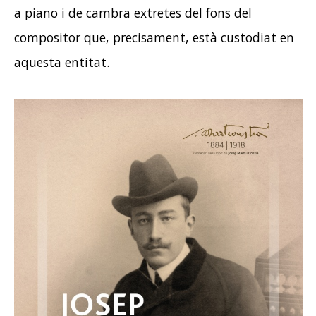
a piano i de cambra extretes del fons del
compositor que, precisament, està custodiat en
aquesta entitat.