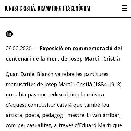
IGNASI CRISTIÀ, DRAMATURG I ESCENÒGRAF
29.02.2020 —
Exposició en commemoració del
centenari de la mort de Josep Martí i Cristià
Quan Daniel Blanch va rebre les partitures
manuscrites de Josep Martí i Cristià (1884-1918)
no sabia pas que redescobriria la música
d’aquest compositor català que també fou
artista, poeta, pedagog i mestre. Li van arribar,
com per casualitat, a través d’Eduard Martí que