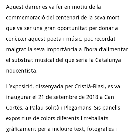
Aquest darrer es va fer en motiu de la
commemoració del centenari de la seva mort
que va ser una gran oportunitat per donar a
conèixer aquest poeta i músic, poc recordat
malgrat la seva importància a l’hora d’alimentar
el substrat musical del que seria la Catalunya
noucentista.
L’exposició, dissenyada per Cristià-Blasi, es va
inaugurar el 21 de setembre de 2018 a Can
Cortès, a Palau-solità i Plegamans. Sis panells
expositius de colors diferents i treballats
gràficament per a incloure text, fotografies i