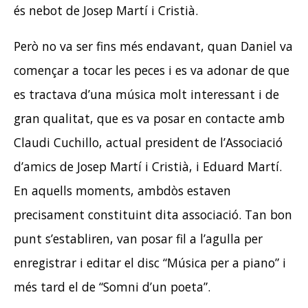
és nebot de Josep Martí i Cristià.
Però no va ser fins més endavant, quan Daniel va
començar a tocar les peces i es va adonar de que
es tractava d’una música molt interessant i de
gran qualitat, que es va posar en contacte amb
Claudi Cuchillo, actual president de l’Associació
d’amics de Josep Martí i Cristià, i Eduard Martí.
En aquells moments, ambdòs estaven
precisament constituint dita associació. Tan bon
punt s’establiren, van posar fil a l’agulla per
enregistrar i editar el disc “Música per a piano” i
més tard el de “Somni d’un poeta”.