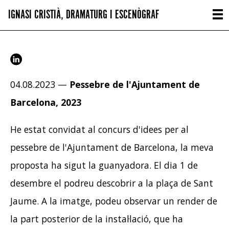
IGNASI CRISTIÀ, DRAMATURG I ESCENÒGRAF
04.08.2023 —
Pessebre de l'Ajuntament de
Barcelona, 2023
He estat convidat al concurs d'idees per al
pessebre de l'Ajuntament de Barcelona, la meva
proposta ha sigut la guanyadora. El dia 1 de
desembre el podreu descobrir a la plaça de Sant
Jaume. A la imatge, podeu observar un render de
la part posterior de la instal·lació, que ha