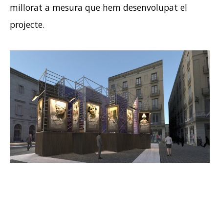
millorat a mesura que hem desenvolupat el
projecte.