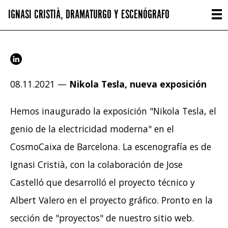
IGNASI CRISTIÀ, DRAMATURGO Y ESCENÓGRAFO
08.11.2021 —
Nikola Tesla, nueva exposición
Hemos inaugurado la exposición "Nikola Tesla, el
genio de la electricidad moderna" en el
CosmoCaixa de Barcelona. La escenografía es de
Ignasi Cristià, con la colaboración de Jose
Castelló que desarrolló el proyecto técnico y
Albert Valero en el proyecto gráfico. Pronto en la
sección de "proyectos" de nuestro sitio web.