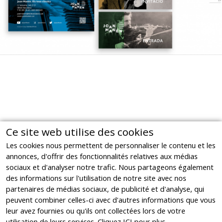
Ce site web utilise des cookies
Les cookies nous permettent de personnaliser le contenu et les
annonces, d'offrir des fonctionnalités relatives aux médias
sociaux et d'analyser notre trafic. Nous partageons également
des informations sur l'utilisation de notre site avec nos
partenaires de médias sociaux, de publicité et d'analyse, qui
peuvent combiner celles-ci avec d'autres informations que vous
leur avez fournies ou qu'ils ont collectées lors de votre
utilisation de leurs services. Cliquez
ICI
pour plus